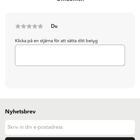
Du
Klicka på en stjärna för att sätta ditt betyg
Nyhetsbrev