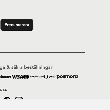
Prenumerera
ga & säkra beställningar
 oss