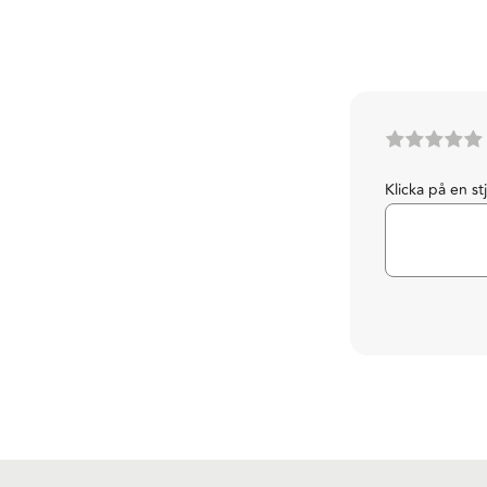
Klicka på en st