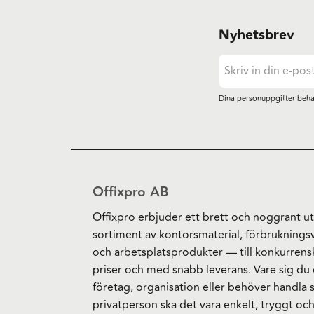
Nyhetsbrev
Dina personuppgifter beha
Offixpro AB
Offixpro erbjuder ett brett och noggrant ut
sortiment av kontorsmaterial, förbruknings
och arbetsplatsprodukter — till konkurrens
priser och med snabb leverans. Vare sig du 
företag, organisation eller behöver handla
privatperson ska det vara enkelt, tryggt oc