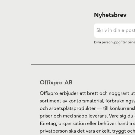
Nyhetsbrev
Dina personuppgifter beha
Offixpro AB
Offixpro erbjuder ett brett och noggrant ut
sortiment av kontorsmaterial, förbruknings
och arbetsplatsprodukter — till konkurrens
priser och med snabb leverans. Vare sig du 
företag, organisation eller behöver handla
privatperson ska det vara enkelt, tryggt oc