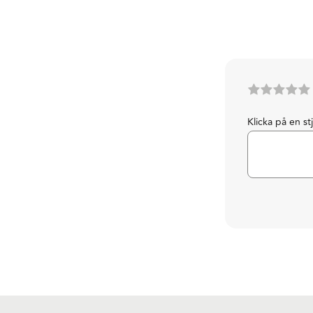
Klicka på en st