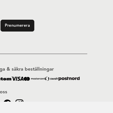
Prenumerera
ga & säkra beställningar
 oss