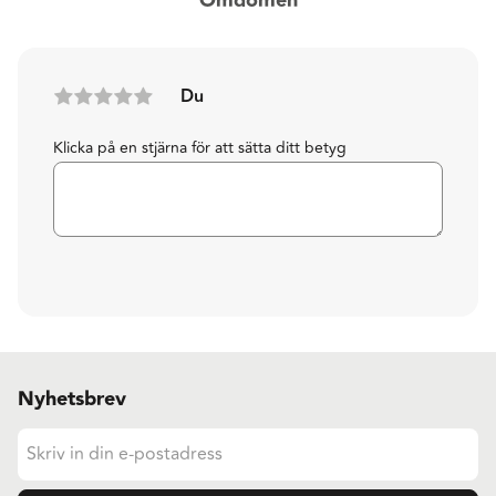
Omdömen
Du
Klicka på en stjärna för att sätta ditt betyg
Nyhetsbrev