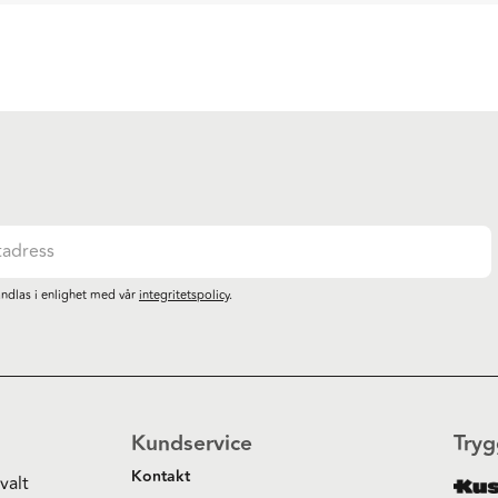
ndlas i enlighet med vår
integritetspolicy
.
Kundservice
Tryg
Kontakt
valt