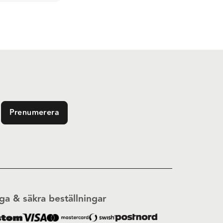
Prenumerera
ga & säkra beställningar