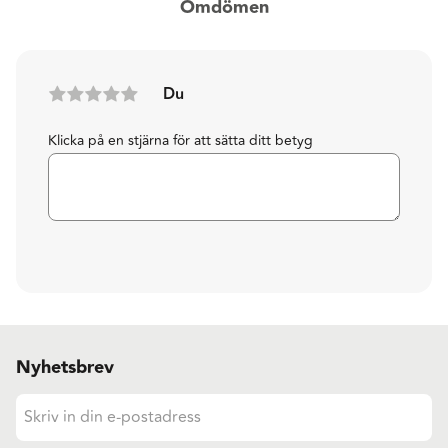
Omdömen
Du
Klicka på en stjärna för att sätta ditt betyg
Nyhetsbrev