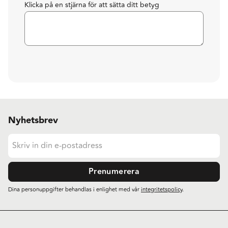
Klicka på en stjärna för att sätta ditt betyg
Nyhetsbrev
Prenumerera
Dina personuppgifter behandlas i enlighet med vår
integritetspolicy
.