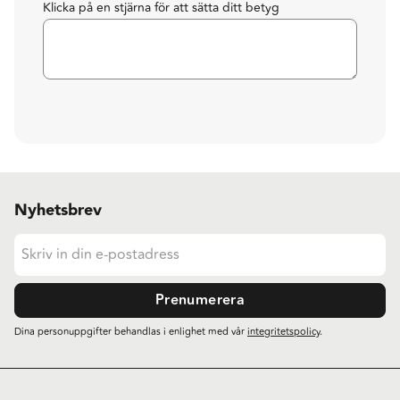
Klicka på en stjärna för att sätta ditt betyg
Nyhetsbrev
Prenumerera
Dina personuppgifter behandlas i enlighet med vår
integritetspolicy
.