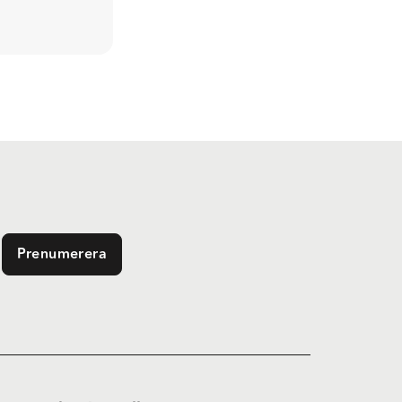
Prenumerera