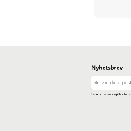
Nyhetsbrev
Dina personuppgifter beha