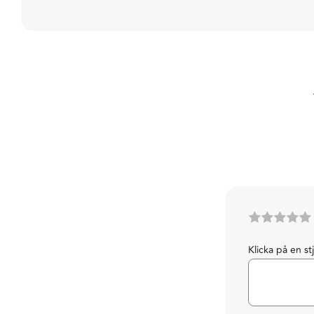
Klicka på en st