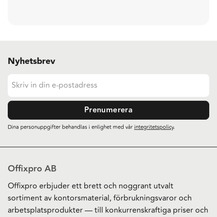
Nyhetsbrev
Prenumerera
Dina personuppgifter behandlas i enlighet med vår
integritetspolicy
.
Offixpro AB
Offixpro erbjuder ett brett och noggrant utvalt
sortiment av kontorsmaterial, förbrukningsvaror och
arbetsplatsprodukter — till konkurrenskraftiga priser och